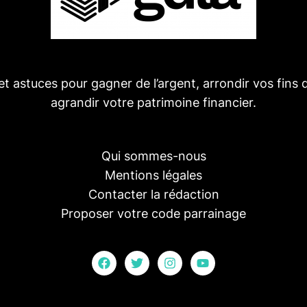
et astuces pour gagner de l’argent, arrondir vos fins 
agrandir votre patrimoine financier.
Qui sommes-nous
Mentions légales
Contacter la rédaction
Proposer votre code parrainage