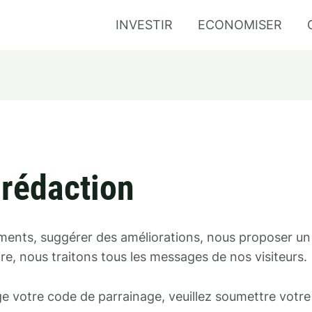
INVESTIR
ECONOMISER
 rédaction
ents, suggérer des améliorations, nous proposer un 
re, nous traitons tous les messages de nos visiteurs.
ge votre code de parrainage, veuillez soumettre votr