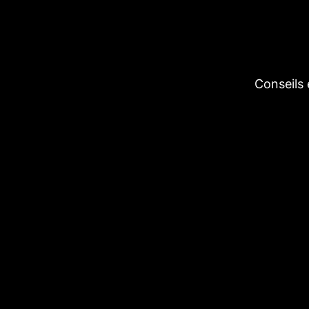
Conseils 