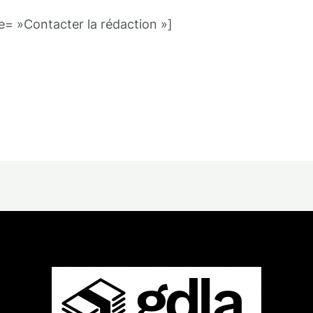
e= »Contacter la rédaction »]