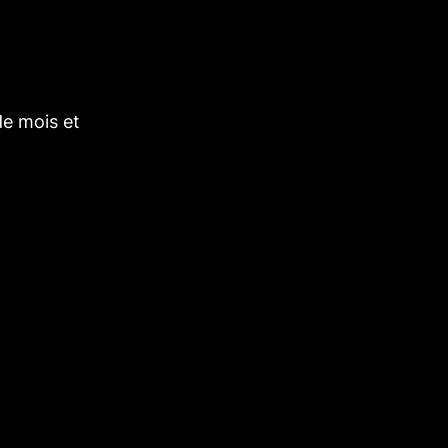
de mois et